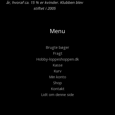
år, hvoraf ca. 15 % er kvinder. Klubben blev
stiftet i 2005
Menu
Brugte bøger
Fragt
Hobby-loppeshoppen.dk
Kasse
Kurv
Min konto
Shop
Kontakt
Lidt om denne side