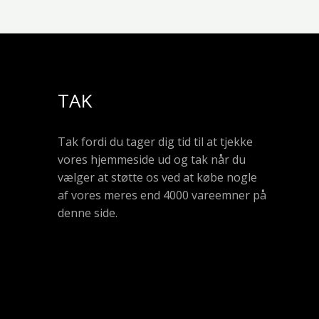
TAK
Tak fordi du tager dig tid til at tjekke
vores hjemmeside ud og tak når du
vælger at støtte os ved at købe nogle
af vores meres end 4000 vareemner på
denne side.