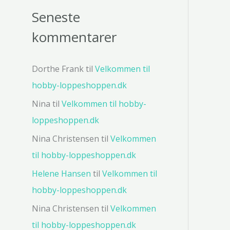
Seneste
kommentarer
Dorthe Frank
til
Velkommen til
hobby-loppeshoppen.dk
Nina
til
Velkommen til hobby-
loppeshoppen.dk
Nina Christensen
til
Velkommen
til hobby-loppeshoppen.dk
Helene Hansen
til
Velkommen til
hobby-loppeshoppen.dk
Nina Christensen
til
Velkommen
til hobby-loppeshoppen.dk