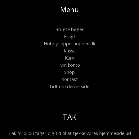
Menu
Brugte bøger
Fragt
Hobby-loppeshoppen.dk
Kasse
Kurv
Min konto
Shop
Kontakt
Lidt om denne side
TAK
Tak fordi du tager dig tid til at tjekke vores hjemmeside ud