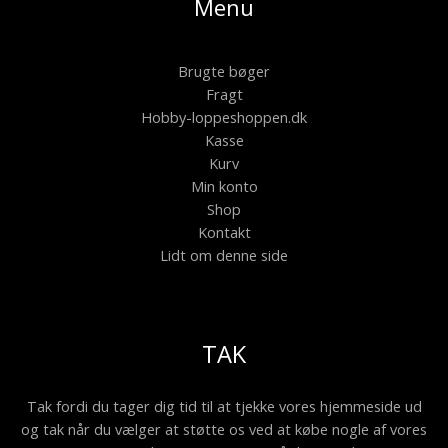
Menu
Brugte bøger
Fragt
Hobby-loppeshoppen.dk
Kasse
Kurv
Min konto
Shop
Kontakt
Lidt om denne side
TAK
Tak fordi du tager dig tid til at tjekke vores hjemmeside ud
og tak når du vælger at støtte os ved at købe nogle af vores