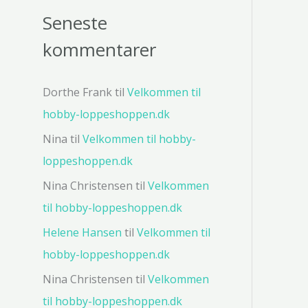
Seneste
kommentarer
Dorthe Frank
til
Velkommen til
hobby-loppeshoppen.dk
Nina
til
Velkommen til hobby-
loppeshoppen.dk
Nina Christensen
til
Velkommen
til hobby-loppeshoppen.dk
Helene Hansen
til
Velkommen til
hobby-loppeshoppen.dk
Nina Christensen
til
Velkommen
til hobby-loppeshoppen.dk