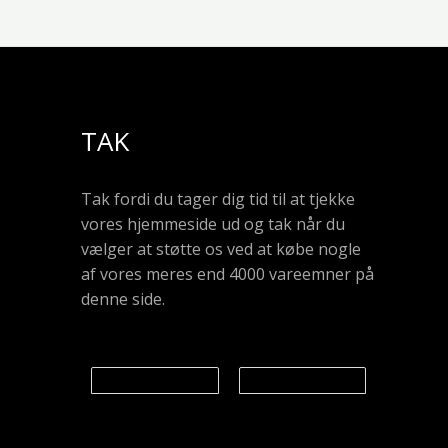
TAK
Tak fordi du tager dig tid til at tjekke
vores hjemmeside ud og tak når du
vælger at støtte os ved at købe nogle
af vores meres end 4000 vareemner på
denne side.