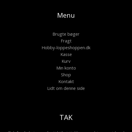
Menu
Brugte bøger
Fragt
Hobby-loppeshoppen.dk
Kasse
Kurv
Min konto
Shop
Kontakt
Lidt om denne side
TAK