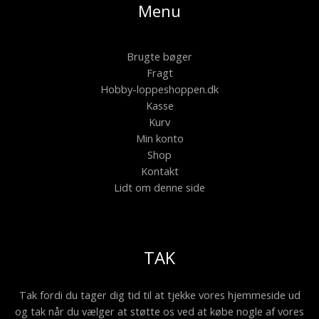
Menu
Brugte bøger
Fragt
Hobby-loppeshoppen.dk
Kasse
Kurv
Min konto
Shop
Kontakt
Lidt om denne side
TAK
Tak fordi du tager dig tid til at tjekke vores hjemmeside ud
og tak når du vælger at støtte os ved at købe nogle af vores