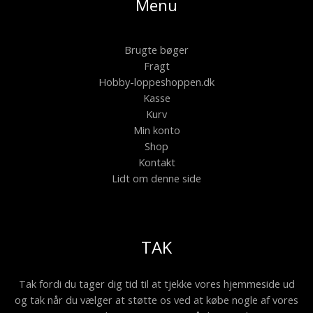
Menu
Brugte bøger
Fragt
Hobby-loppeshoppen.dk
Kasse
Kurv
Min konto
Shop
Kontakt
Lidt om denne side
TAK
Tak fordi du tager dig tid til at tjekke vores hjemmeside ud
og tak når du vælger at støtte os ved at købe nogle af vores