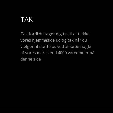
TAK
Tak fordi du tager dig tid til at tjekke
vores hjemmeside ud og tak når du
vælger at støtte os ved at købe nogle
af vores meres end 4000 vareemner på
denne side.