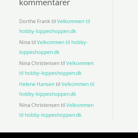
kommentarer
Dorthe Frank
til
Velkommen til
hobby-loppeshoppen.dk
Nina
til
Velkommen til hobby-
loppeshoppen.dk
Nina Christensen
til
Velkommen
til hobby-loppeshoppen.dk
Helene Hansen
til
Velkommen til
hobby-loppeshoppen.dk
Nina Christensen
til
Velkommen
til hobby-loppeshoppen.dk