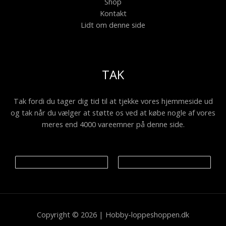
Shop
Kontakt
Lidt om denne side
TAK
Tak fordi du tager dig tid til at tjekke vores hjemmeside ud
og tak når du vælger at støtte os ved at købe nogle af vores
meres end 4000 vareemner på denne side.
Copyright © 2026 | Hobby-loppeshoppen.dk