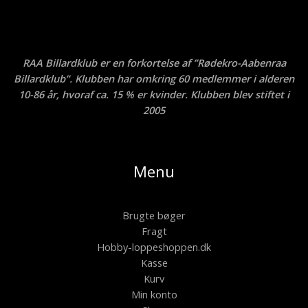
RAA Billardklub er en forkortelse af ”Rødekro-Aabenraa
Billardklub”. Klubben har omkring 60 medlemmer i alderen
10-86 år, hvoraf ca. 15 % er kvinder. Klubben blev stiftet i
2005
Menu
Brugte bøger
Fragt
Hobby-loppeshoppen.dk
Kasse
Kurv
Min konto