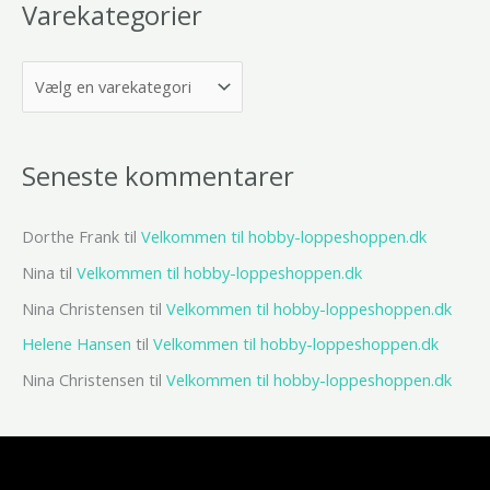
Varekategorier
Seneste kommentarer
Dorthe Frank
til
Velkommen til hobby-loppeshoppen.dk
Nina
til
Velkommen til hobby-loppeshoppen.dk
Nina Christensen
til
Velkommen til hobby-loppeshoppen.dk
Helene Hansen
til
Velkommen til hobby-loppeshoppen.dk
Nina Christensen
til
Velkommen til hobby-loppeshoppen.dk