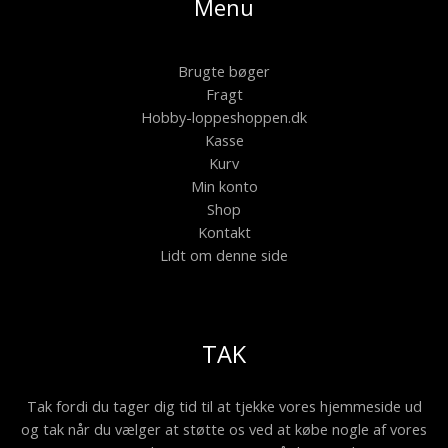
Menu
Brugte bøger
Fragt
Hobby-loppeshoppen.dk
Kasse
Kurv
Min konto
Shop
Kontakt
Lidt om denne side
TAK
Tak fordi du tager dig tid til at tjekke vores hjemmeside ud
og tak når du vælger at støtte os ved at købe nogle af vores