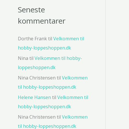
Seneste
kommentarer
Dorthe Frank
til
Velkommen til
hobby-loppeshoppen.dk
Nina
til
Velkommen til hobby-
loppeshoppen.dk
Nina Christensen
til
Velkommen
til hobby-loppeshoppen.dk
Helene Hansen
til
Velkommen til
hobby-loppeshoppen.dk
Nina Christensen
til
Velkommen
til hobby-loppeshoppen.dk