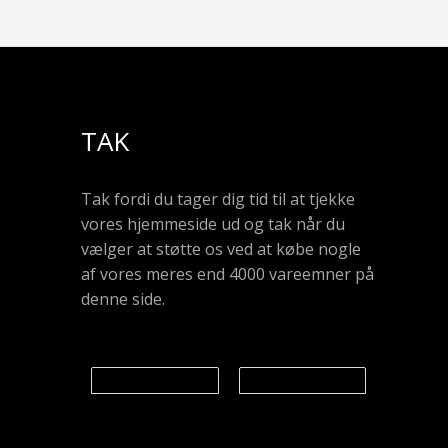
TAK
Tak fordi du tager dig tid til at tjekke
vores hjemmeside ud og tak når du
vælger at støtte os ved at købe nogle
af vores meres end 4000 vareemner på
denne side.