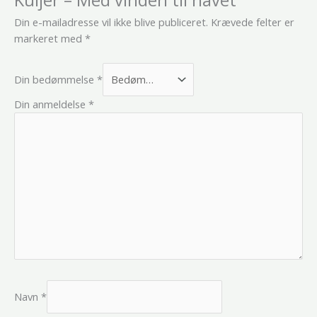
Din e-mailadresse vil ikke blive publiceret.
Krævede felter er
markeret med
*
Din bedømmelse
*
Din anmeldelse
*
Navn
*