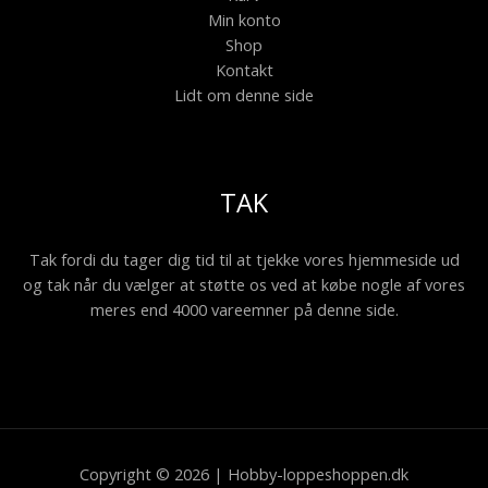
Min konto
Shop
Kontakt
Lidt om denne side
TAK
Tak fordi du tager dig tid til at tjekke vores hjemmeside ud
og tak når du vælger at støtte os ved at købe nogle af vores
meres end 4000 vareemner på denne side.
Copyright © 2026 | Hobby-loppeshoppen.dk