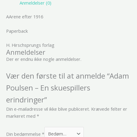
Anmeldelser (0)
AArene efter 1916
Paperback
H. Hirschsprungs forlag
Anmeldelser
Der er endnu ikke nogle anmeldelser.
Vær den første til at anmelde “Adam
Poulsen – En skuespillers
erindringer”
Din e-mailadresse vil ikke blive publiceret.
Krævede felter er
markeret med
*
Din bedømmelse
*