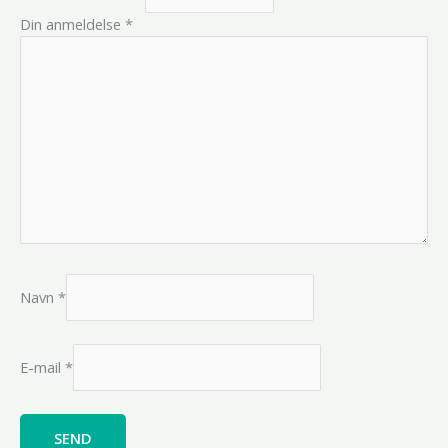
Din anmeldelse
*
Navn
*
E-mail
*