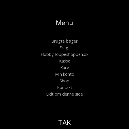
Menu
Brugte bøger
Fragt
Hobby-loppeshoppen.dk
Kasse
Kurv
Min konto
Shop
Kontakt
Lidt om denne side
TAK