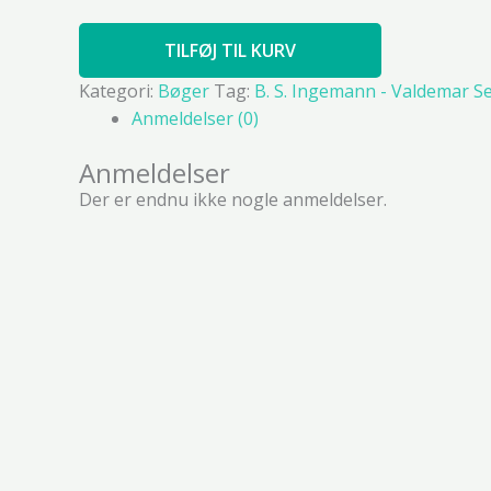
TILFØJ TIL KURV
Kategori:
Bøger
Tag:
B. S. Ingemann - Valdemar Sej
Anmeldelser (0)
Anmeldelser
Der er endnu ikke nogle anmeldelser.