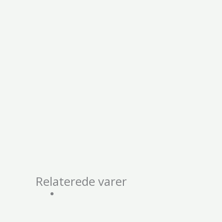
Relaterede varer