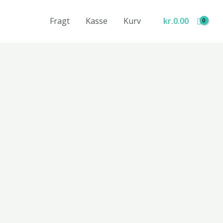
Fragt
Kasse
Kurv
kr.
0.00