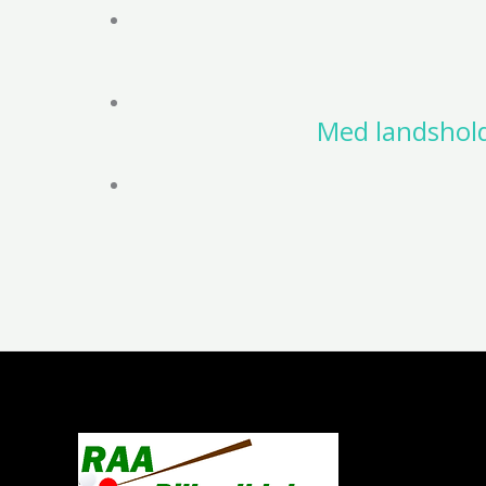
Med landshol