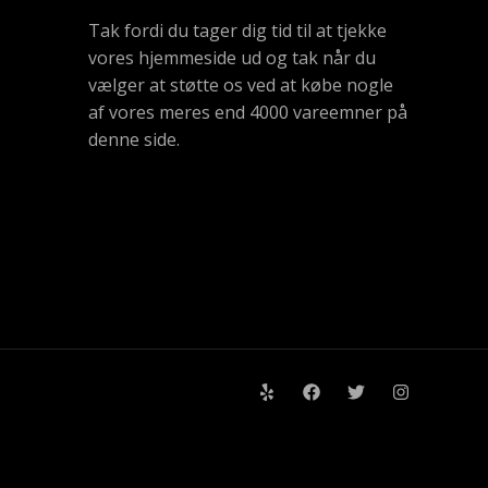
Tak fordi du tager dig tid til at tjekke
vores hjemmeside ud og tak når du
vælger at støtte os ved at købe nogle
af vores meres end 4000 vareemner på
denne side.