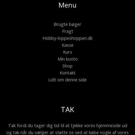
Menu
Brugte bøger
Fragt
Hobby-loppeshoppen.dk
Kasse
Kurv
Min konto
Shop
Kontakt
Lidt om denne side
TAK
Tak fordi du tager dig tid til at tjekke vores hjemmeside ud
og tak når du vælger at støtte os ved at købe nogle af vores