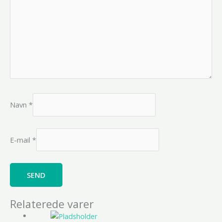
Navn
*
E-mail
*
Relaterede varer