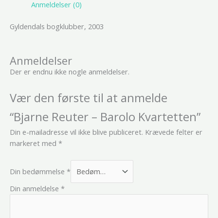
Anmeldelser (0)
Gyldendals bogklubber, 2003
Anmeldelser
Der er endnu ikke nogle anmeldelser.
Vær den første til at anmelde
“Bjarne Reuter – Barolo Kvartetten”
Din e-mailadresse vil ikke blive publiceret.
Krævede felter er
markeret med
*
Din bedømmelse
*
Din anmeldelse
*