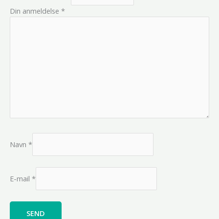
Din anmeldelse
*
Navn
*
E-mail
*