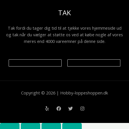
TAK
Tak fordi du tager dig tid til at tjekke vores hjemmeside ud
og tak når du vælger at støtte os ved at købe nogle af vores
meres end 4000 vareemner på denne side.
Copyright © 2026 | Hobby-loppeshoppen.dk