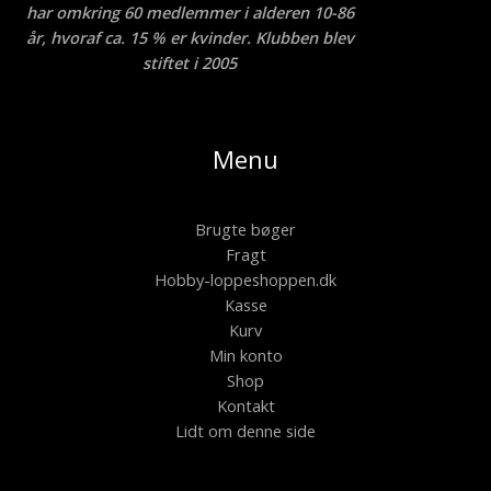
har omkring 60 medlemmer i alderen 10-86
år, hvoraf ca. 15 % er kvinder. Klubben blev
stiftet i 2005
Menu
Brugte bøger
Fragt
Hobby-loppeshoppen.dk
Kasse
Kurv
Min konto
Shop
Kontakt
Lidt om denne side