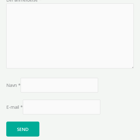
Navn
*
E-mail
*