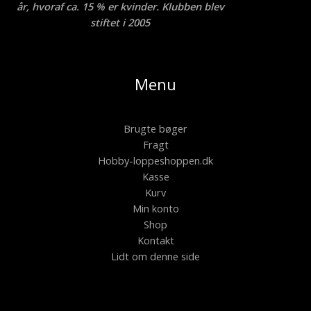
år, hvoraf ca. 15 % er kvinder. Klubben blev
stiftet i 2005
Menu
Brugte bøger
Fragt
Hobby-loppeshoppen.dk
Kasse
Kurv
Min konto
Shop
Kontakt
Lidt om denne side