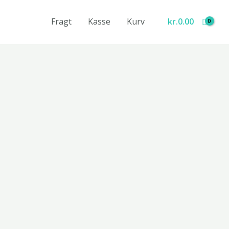
Fragt
Kasse
Kurv
kr.
0.00