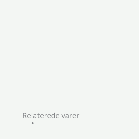
Relaterede varer