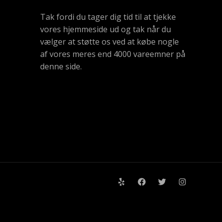
Tak fordi du tager dig tid til at tjekke
vores hjemmeside ud og tak når du
vælger at støtte os ved at købe nogle
af vores meres end 4000 vareemner på
denne side.