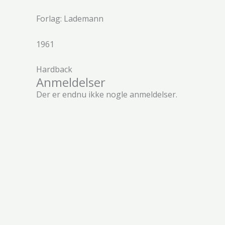
Forlag: Lademann
1961
Hardback
Anmeldelser
Der er endnu ikke nogle anmeldelser.