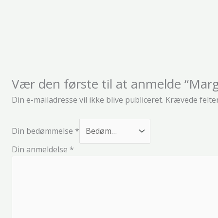
Vær den første til at anmelde “Mar
Din e-mailadresse vil ikke blive publiceret.
Krævede felte
Din bedømmelse
*
Din anmeldelse
*