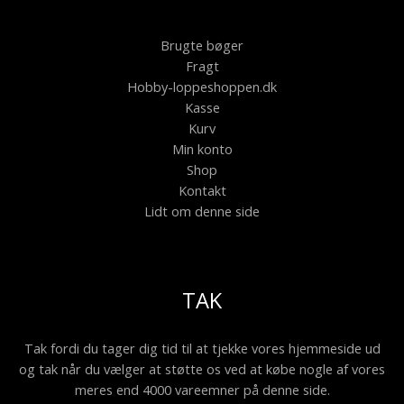
Brugte bøger
Fragt
Hobby-loppeshoppen.dk
Kasse
Kurv
Min konto
Shop
Kontakt
Lidt om denne side
TAK
Tak fordi du tager dig tid til at tjekke vores hjemmeside ud
og tak når du vælger at støtte os ved at købe nogle af vores
meres end 4000 vareemner på denne side.