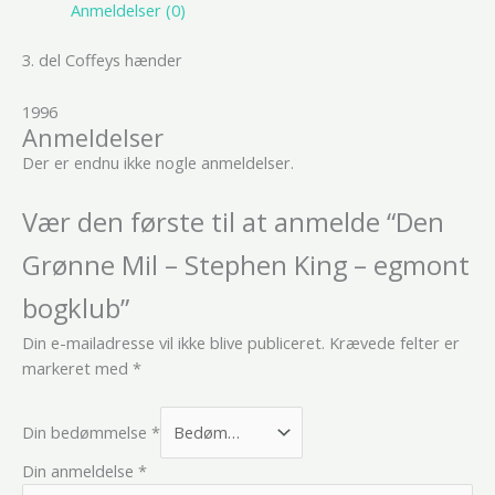
Anmeldelser (0)
3. del Coffeys hænder
1996
Anmeldelser
Der er endnu ikke nogle anmeldelser.
Vær den første til at anmelde “Den
Grønne Mil – Stephen King – egmont
bogklub”
Din e-mailadresse vil ikke blive publiceret.
Krævede felter er
markeret med
*
Din bedømmelse
*
Din anmeldelse
*