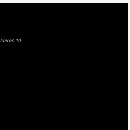
lderen 10-