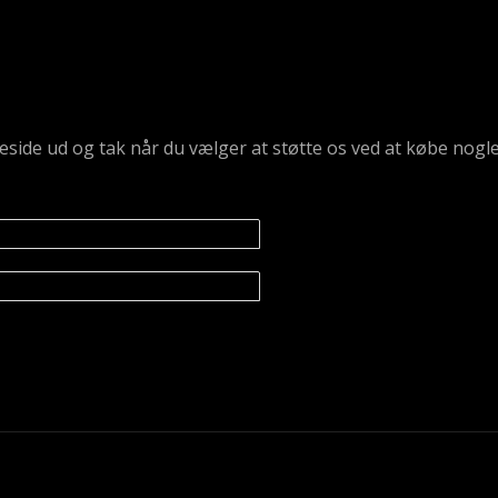
emmeside ud og tak når du vælger at støtte os ved at købe n