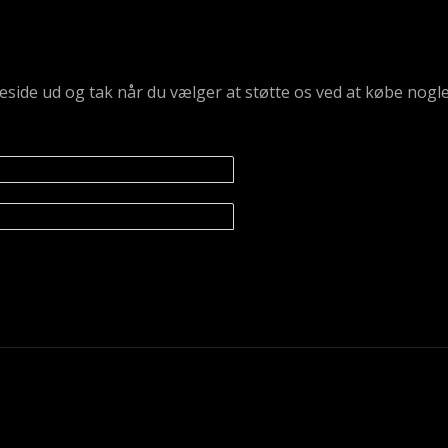
emmeside ud og tak når du vælger at støtte os ved at købe n