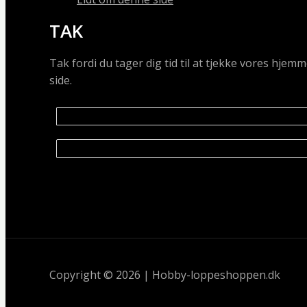
TAK
Tak fordi du tager dig tid til at tjekke vores hj
side.
Copyright © 2026 | Hobby-loppeshoppen.dk