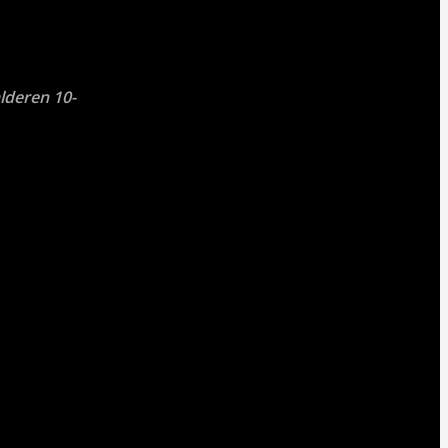
lderen 10-