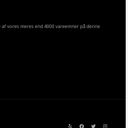
ogle af vores meres end 4000 vareemner på denne