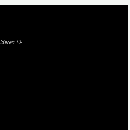
lderen 10-