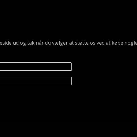
emmeside ud og tak når du vælger at støtte os ved at købe n