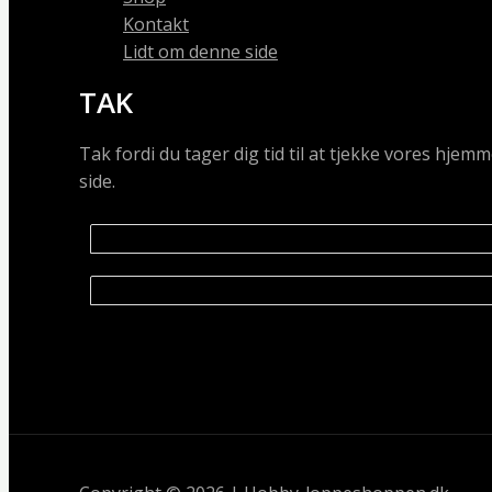
Kontakt
Lidt om denne side
TAK
Tak fordi du tager dig tid til at tjekke vores hj
side.