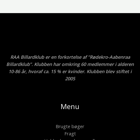
RAA Billardklub er en forkortelse af ”Rødekro-Aabenraa
Billardklub”. Klubben har omkring 60 medlemmer i alderen
10-86 år, hvoraf ca. 15 % er kvinder. Klubben blev stiftet i
2005
Menu
Brugte bøger
Fragt