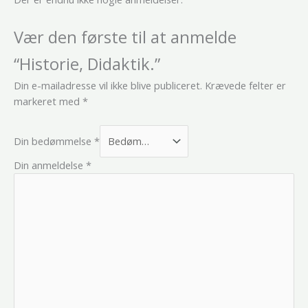
Vær den første til at anmelde
“Historie, Didaktik.”
Din e-mailadresse vil ikke blive publiceret.
Krævede felter er
markeret med
*
Din bedømmelse
*
Din anmeldelse
*