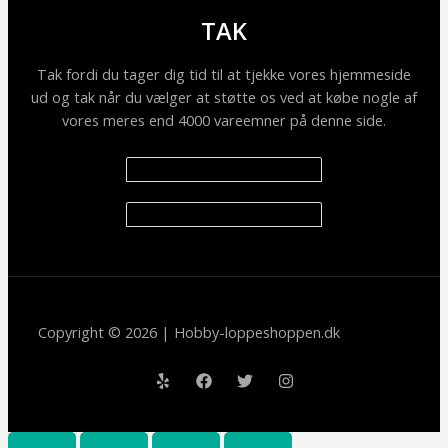
TAK
Tak fordi du tager dig tid til at tjekke vores hjemmeside
ud og tak når du vælger at støtte os ved at købe nogle af
vores meres end 4000 vareemner på denne side.
Copyright © 2026 | Hobby-loppeshoppen.dk