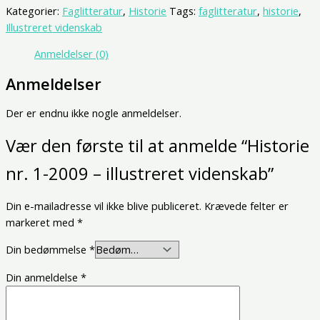
Kategorier:
Faglitteratur
,
Historie
Tags:
faglitteratur
,
historie
,
Illustreret videnskab
Anmeldelser (0)
Anmeldelser
Der er endnu ikke nogle anmeldelser.
Vær den første til at anmelde “Historie
nr. 1-2009 – illustreret videnskab”
Din e-mailadresse vil ikke blive publiceret.
Krævede felter er
markeret med
*
Din bedømmelse
*
Din anmeldelse
*