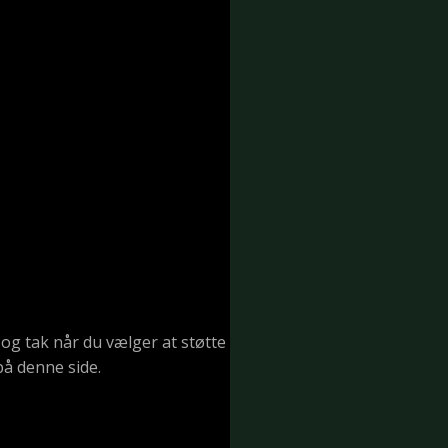
 og tak når du vælger at støtte
å denne side.