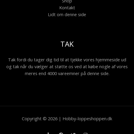
Shop
Kontakt
Lidt om denne side
TAK
Tak fordi du tager dig tid til at tjekke vores hjemmeside ud
og tak når du vælger at støtte os ved at købe nogle af vores
meres end 4000 vareemner på denne side.
Copyright © 2026 | Hobby-loppeshoppen.dk