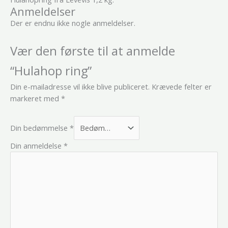
Anmeldelser
Der er endnu ikke nogle anmeldelser.
Vær den første til at anmelde
“Hulahop ring”
Din e-mailadresse vil ikke blive publiceret.
Krævede felter er
markeret med
*
Din bedømmelse
*
Din anmeldelse
*