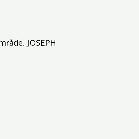
 område. JOSEPH