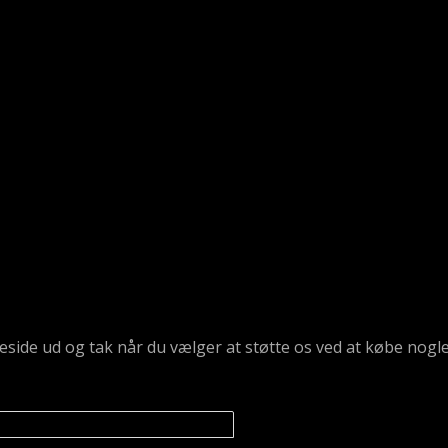
emmeside ud og tak når du vælger at støtte os ved at købe n