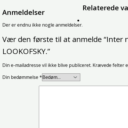
Relaterede va
Anmeldelser
Der er endnu ikke nogle anmeldelser.
Vær den første til at anmelde “Inter
LOOKOFSKY.”
Din e-mailadresse vil ikke blive publiceret.
Krævede felter 
Din bedømmelse
*