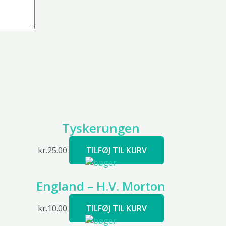
Tyskerungen
kr.
25.00
TILFØJ TIL KURV
England – H.V. Morton
kr.
10.00
TILFØJ TIL KURV