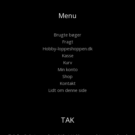
Menu
Brugte bøger
Fragt
Hobby-loppeshoppen.dk
Kasse
Kurv
Min konto
Shop
Kontakt
Lidt om denne side
TAK