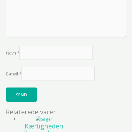
Navn
*
E-mail
*
Relaterede varer
Kærligheden