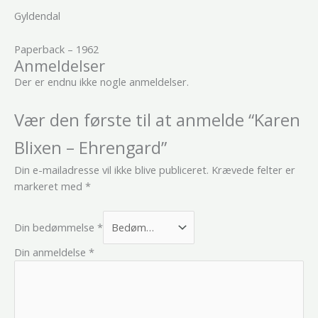
Gyldendal
Paperback – 1962
Anmeldelser
Der er endnu ikke nogle anmeldelser.
Vær den første til at anmelde “Karen
Blixen – Ehrengard”
Din e-mailadresse vil ikke blive publiceret.
Krævede felter er
markeret med
*
Din bedømmelse
*
Din anmeldelse
*