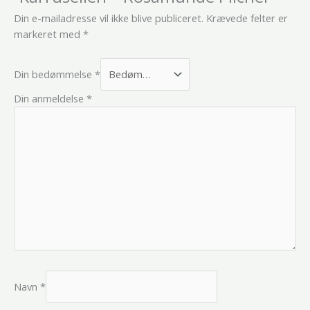
Din e-mailadresse vil ikke blive publiceret.
Krævede felter er
markeret med
*
Din bedømmelse
*
Din anmeldelse
*
Navn
*