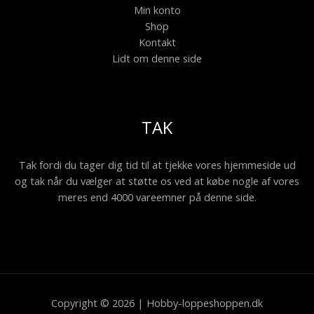
Min konto
Shop
Kontakt
Lidt om denne side
TAK
Tak fordi du tager dig tid til at tjekke vores hjemmeside ud
og tak når du vælger at støtte os ved at købe nogle af vores
meres end 4000 vareemner på denne side.
Copyright © 2026 | Hobby-loppeshoppen.dk