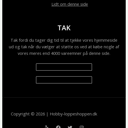
Lidt om denne side
TAK
Tak fordi du tager dig tid til at tjekke vores hjemmeside
ud og tak når du vælger at støtte os ved at købe nogle af
vores meres end 4000 vareemner på denne side.
Copyright © 2026 | Hobby-loppeshoppen.dk