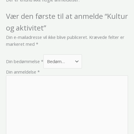
Vær den første til at anmelde “Kultur
og aktivitet”
Din e-mailadresse vil ikke blive publiceret.
Krævede felter er
markeret med
*
Din bedømmelse
*
Din anmeldelse
*