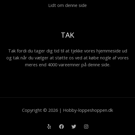
Lidt om denne side
TAK
Tak fordi du tager dig tid til at tjekke vores hjemmeside ud
og tak når du vælger at støtte os ved at købe nogle af vores
meres end 4000 vareemner på denne side.
Copyright © 2026 | Hobby-loppeshoppen.dk