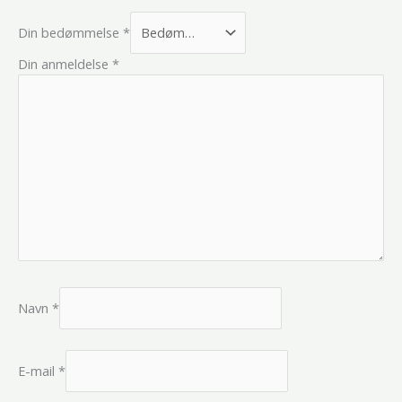
Din bedømmelse
*
Din anmeldelse
*
Navn
*
E-mail
*