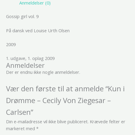
Anmeldelser (0)
Gossip girl vol. 9
På dansk ved Louise Urth Olsen
2009
1. udgave, 1. oplag 2009
Anmeldelser
Der er endnu ikke nogle anmeldelser.
Vær den første til at anmelde “Kun i
Drømme – Cecily Von Ziegesar –
Carlsen”
Din e-mailadresse vil ikke blive publiceret.
Krævede felter er
markeret med
*