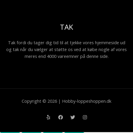
TAK
Tak fordi du tager dig tid til at tjekke vores hjemmeside ud
og tak når du vælger at støtte os ved at købe nogle af vores
meres end 4000 vareemner på denne side.
Copyright © 2026 | Hobby-loppeshoppen.dk