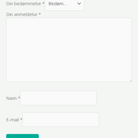
Din bedømmelse
*
Din anmeldelse
*
Navn
*
E-mail
*