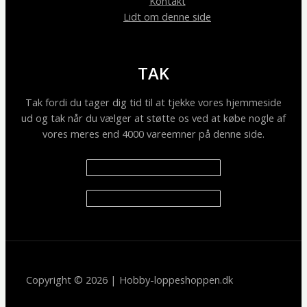
Kontakt
Lidt om denne side
TAK
Tak fordi du tager dig tid til at tjekke vores hjemmeside
ud og tak når du vælger at støtte os ved at købe nogle af
vores meres end 4000 vareemner på denne side.
Copyright © 2026 | Hobby-loppeshoppen.dk