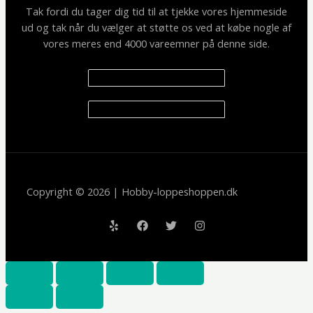
Tak fordi du tager dig tid til at tjekke vores hjemmeside
ud og tak når du vælger at støtte os ved at købe nogle af
vores meres end 4000 vareemner på denne side.
Copyright © 2026 | Hobby-loppeshoppen.dk