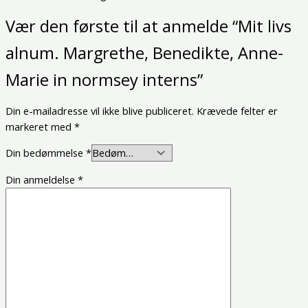
Vær den første til at anmelde “Mit livs
alnum. Margrethe, Benedikte, Anne-
Marie in normsey interns”
Din e-mailadresse vil ikke blive publiceret.
Krævede felter er
markeret med
*
Din bedømmelse
*
Din anmeldelse
*