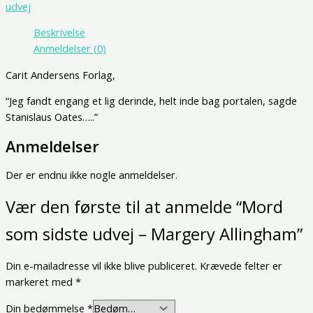
udvej
Beskrivelse
Anmeldelser (0)
Carit Andersens Forlag,
“Jeg fandt engang et lig derinde, helt inde bag portalen, sagde
Stanislaus Oates…..”
Anmeldelser
Der er endnu ikke nogle anmeldelser.
Vær den første til at anmelde “Mord
som sidste udvej – Margery Allingham”
Din e-mailadresse vil ikke blive publiceret.
Krævede felter er
markeret med
*
Din bedømmelse
*