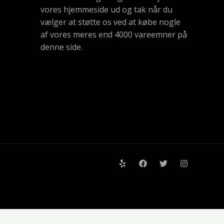
vores hjemmeside ud og tak når du
vælger at støtte os ved at købe nogle
af vores meres end 4000 vareemner på
denne side.