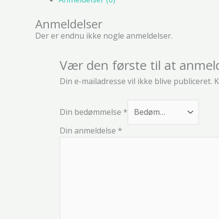
Anmeldelser
Der er endnu ikke nogle anmeldelser.
Vær den første til at anme
Din e-mailadresse vil ikke blive publiceret.
K
Din bedømmelse
*
Din anmeldelse
*