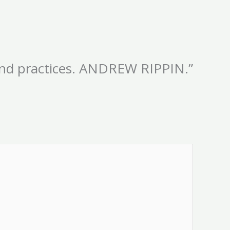
 and practices. ANDREW RIPPIN.”