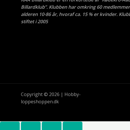
Billardklub”. Klubben har omkring 60 medlemmer 
alderen 10-86 år, hvoraf ca. 15 % er kvinder. Klub
stiftet i 2005
Copyright © 2026 | Hobby-
loppeshoppen.dk