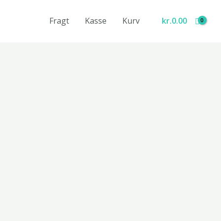
Fragt
Kasse
Kurv
kr.
0.00