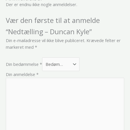
Der er endnu ikke nogle anmeldelser.
Vær den første til at anmelde
“Nedtælling – Duncan Kyle”
Din e-mailadresse vil ikke blive publiceret.
Krævede felter er
markeret med
*
Din bedømmelse
*
Din anmeldelse
*