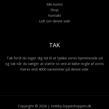
Min konto
Shop
Kontakt
Lidt om denne side
TAK
Tak fordi du tager dig tid til at tjekke vores hjemmeside ud
og tak når du vælger at støtte os ved at købe nogle af vores
meres end 4000 vareemner på denne side.
Copyright © 2026 | Hobby-loppeshoppen.dk