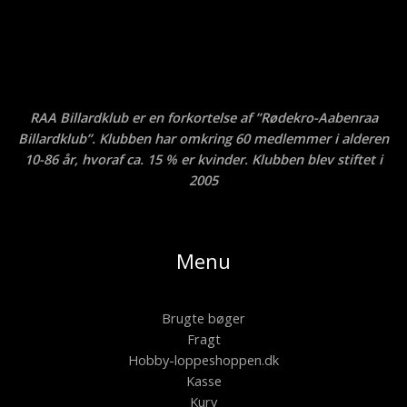
RAA Billardklub er en forkortelse af ”Rødekro-Aabenraa
Billardklub”. Klubben har omkring 60 medlemmer i alderen
10-86 år, hvoraf ca. 15 % er kvinder. Klubben blev stiftet i
2005
Menu
Brugte bøger
Fragt
Hobby-loppeshoppen.dk
Kasse
Kurv