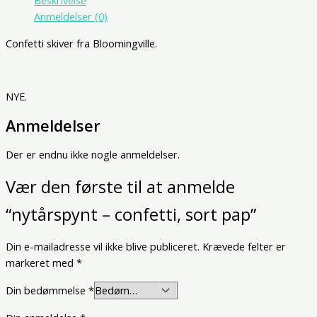
Beskrivelse
Anmeldelser (0)
Confetti skiver fra Bloomingville.
NYE.
Anmeldelser
Der er endnu ikke nogle anmeldelser.
Vær den første til at anmelde
“nytårspynt – confetti, sort pap”
Din e-mailadresse vil ikke blive publiceret.
Krævede felter er
markeret med
*
Din bedømmelse
*