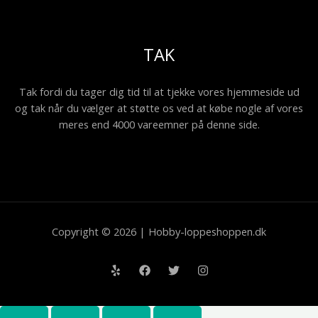
TAK
Tak fordi du tager dig tid til at tjekke vores hjemmeside ud
og tak når du vælger at støtte os ved at købe nogle af vores
meres end 4000 vareemner på denne side.
Copyright © 2026 | Hobby-loppeshoppen.dk