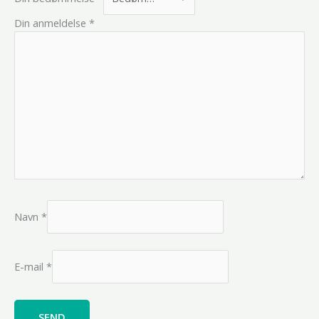
Din anmeldelse
*
Navn
*
E-mail
*