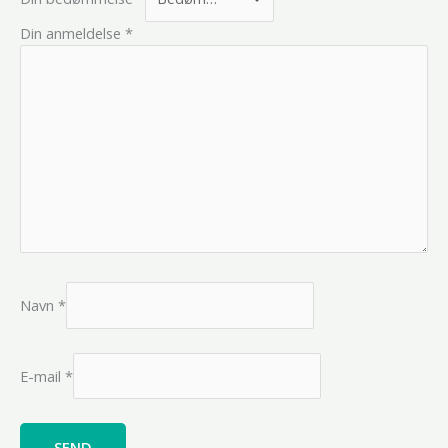
Din anmeldelse
*
Navn
*
E-mail
*