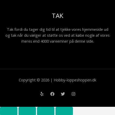
TAK
Tak fordi du tager dig tid til at tjekke vores hjemmeside ud
og tak når du vælger at støtte os ved at købe nogle af vores
meres end 4000 vareemner på denne side.
Copyright © 2026 | Hobby-loppeshoppen.dk