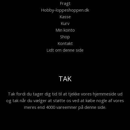
Fragt
Hobby-loppeshoppen.dk
Kasse
Kurv
Min konto
Shop
Kontakt
Lidt om denne side
TAK
Tak fordi du tager dig tid til at tjekke vores hjemmeside ud
og tak når du vælger at støtte os ved at købe nogle af vores
meres end 4000 vareemner på denne side.