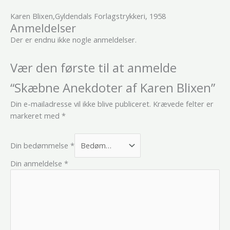
Karen Blixen,Gyldendals Forlagstrykkeri, 1958
Anmeldelser
Der er endnu ikke nogle anmeldelser.
Vær den første til at anmelde
“Skæbne Anekdoter af Karen Blixen”
Din e-mailadresse vil ikke blive publiceret.
Krævede felter er
markeret med
*
Din bedømmelse
*
Din anmeldelse
*