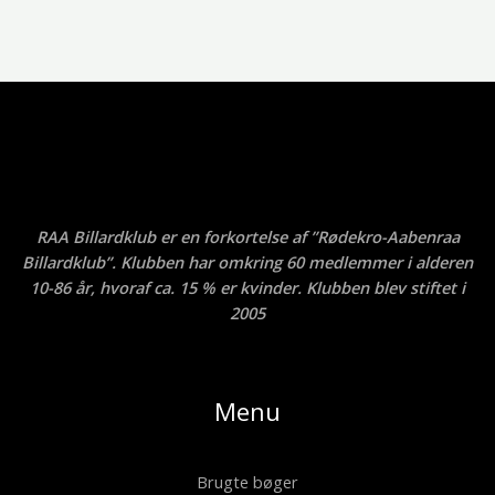
RAA Billardklub er en forkortelse af ”Rødekro-Aabenraa
Billardklub”. Klubben har omkring 60 medlemmer i alderen
10-86 år, hvoraf ca. 15 % er kvinder. Klubben blev stiftet i
2005
Menu
Brugte bøger