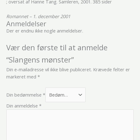
; oversat af Hanne Tang. Samleren, 2001. 385 sider
Romannet – 1. december 2001
Anmeldelser
Der er endnu ikke nogle anmeldelser.
Vær den første til at anmelde
“Slangens mønster”
Din e-mailadresse vil ikke blive publiceret.
Krævede felter er
markeret med
*
Din bedømmelse
*
Din anmeldelse
*