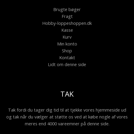
Brugte bøger
Fragt
Hobby-loppeshoppen.dk
Kasse
Kurv
Min konto
Shop
Kontakt
Lidt om denne side
TAK
Tak fordi du tager dig tid til at tjekke vores hjemmeside ud
og tak når du vælger at støtte os ved at købe nogle af vores
meres end 4000 vareemner på denne side.