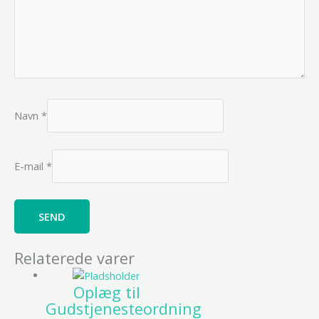
Navn
*
E-mail
*
Relaterede varer
Oplæg til
Gudstjenesteordning