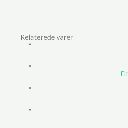
Relaterede varer
Fi