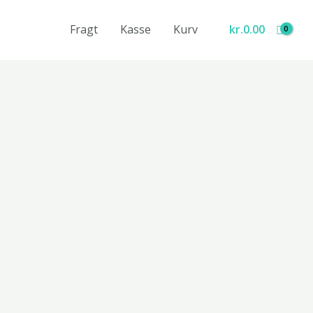
Fragt
Kasse
Kurv
kr.
0.00