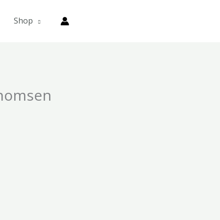
Shop
Thomsen