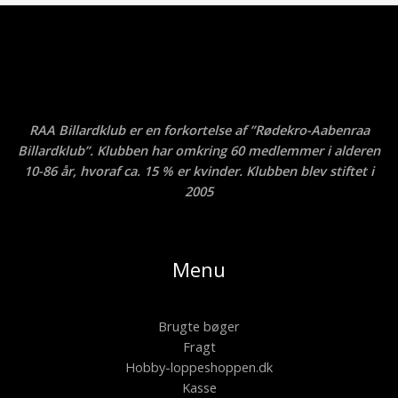
RAA Billardklub er en forkortelse af ”Rødekro-Aabenraa
Billardklub”. Klubben har omkring 60 medlemmer i alderen
10-86 år, hvoraf ca. 15 % er kvinder. Klubben blev stiftet i
2005
Menu
Brugte bøger
Fragt
Hobby-loppeshoppen.dk
Kasse