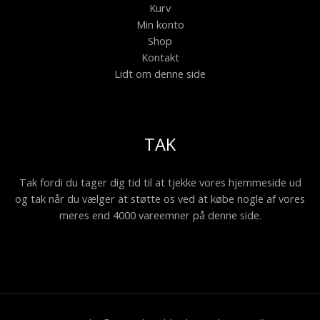
Kurv
Min konto
Shop
Kontakt
Lidt om denne side
TAK
Tak fordi du tager dig tid til at tjekke vores hjemmeside ud
og tak når du vælger at støtte os ved at købe nogle af vores
meres end 4000 vareemner på denne side.