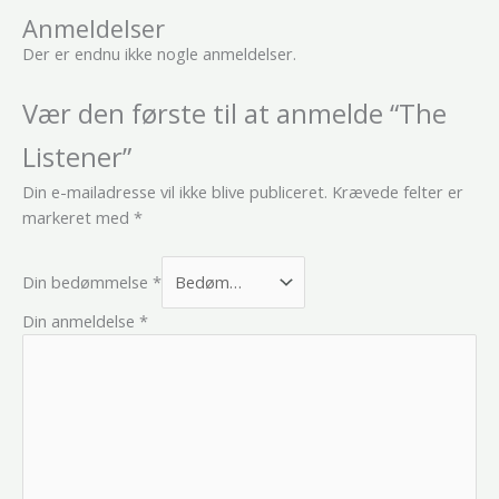
Anmeldelser
Der er endnu ikke nogle anmeldelser.
Vær den første til at anmelde “The
Listener”
Din e-mailadresse vil ikke blive publiceret.
Krævede felter er
markeret med
*
Din bedømmelse
*
Din anmeldelse
*