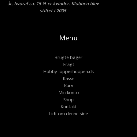
år, hvoraf ca. 15 % er kvinder. Klubben blev
stiftet i 2005
Menu
Brugte bøger
Fragt
Hobby-loppeshoppen.dk
Kasse
Kurv
Min konto
Shop
Kontakt
Lidt om denne side