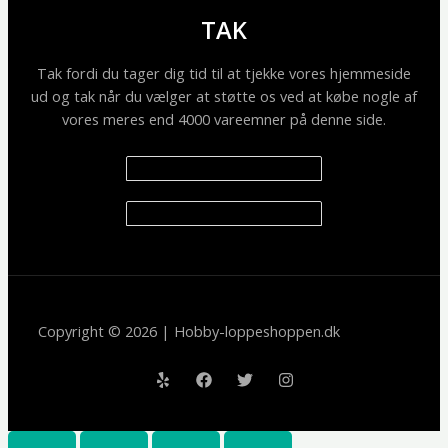
TAK
Tak fordi du tager dig tid til at tjekke vores hjemmeside
ud og tak når du vælger at støtte os ved at købe nogle af
vores meres end 4000 vareemner på denne side.
Copyright © 2026 | Hobby-loppeshoppen.dk