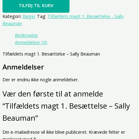
TILFØJ TIL KURV
Kategori:
Bøger
Tag:
Tilfældets magt 1. Besættelse - Sally
Beauman
Beskrivelse
Anmeldelser (0)
Tilfældets magt 1. Besættelse – Sally Beauman
Anmeldelser
Der er endnu ikke nogle anmeldelser.
Vær den første til at anmelde
“Tilfældets magt 1. Besættelse – Sally
Beauman”
Din e-mailadresse vil ikke blive publiceret.
Krævede felter er
markeret med
*