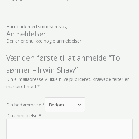
Hardback med smudsomslag.
Anmeldelser
Der er endnu ikke nogle anmeldelser.
Vær den første til at anmelde “To
sønner – Irwin Shaw”
Din e-mailadresse vil ikke blive publiceret.
Krævede felter er
markeret med
*
Din bedømmelse
*
Din anmeldelse
*