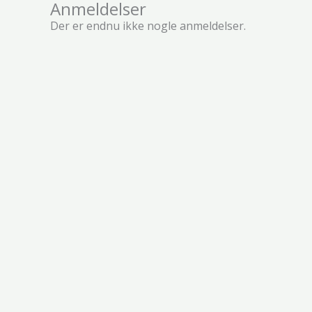
Anmeldelser
Der er endnu ikke nogle anmeldelser.