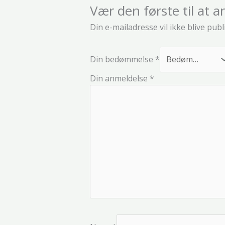
Vær den første til a
Din e-mailadresse vil ikke blive publ
Din bedømmelse
*
Din anmeldelse
*