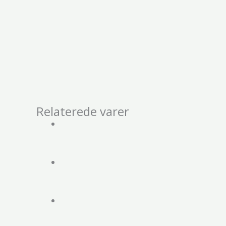
Relaterede varer