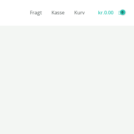
Fragt
Kasse
Kurv
kr.
0.00